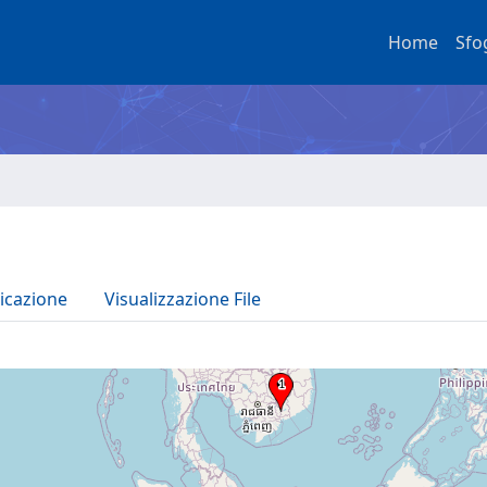
Home
Sfo
icazione
Visualizzazione File