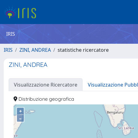
IRIS
IRIS
ZINI, ANDREA
statistiche ricercatore
ZINI, ANDREA
Visualizzazione Ricercatore
Visualizzazione Pubbl
Distribuzione geografica
+
–