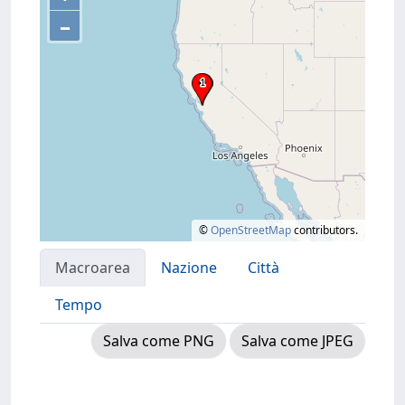
–
©
OpenStreetMap
contributors.
Macroarea
Nazione
Città
Tempo
Salva come PNG
Salva come JPEG