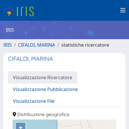
IRIS
IRIS
CIFALDI, MARINA
statistiche ricercatore
CIFALDI, MARINA
Visualizzazione Ricercatore
Visualizzazione Pubblicazione
Visualizzazione File
Distribuzione geografica
+