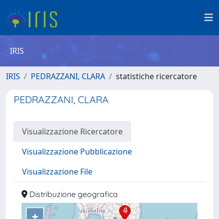
IRIS
IRIS
PEDRAZZANI, CLARA
statistiche ricercatore
PEDRAZZANI, CLARA
Visualizzazione Ricercatore
Visualizzazione Pubblicazione
Visualizzazione File
Distribuzione geografica
+