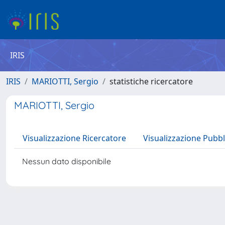
IRIS
IRIS
MARIOTTI, Sergio
statistiche ricercatore
MARIOTTI, Sergio
Visualizzazione Ricercatore
Visualizzazione Pubbl
Nessun dato disponibile