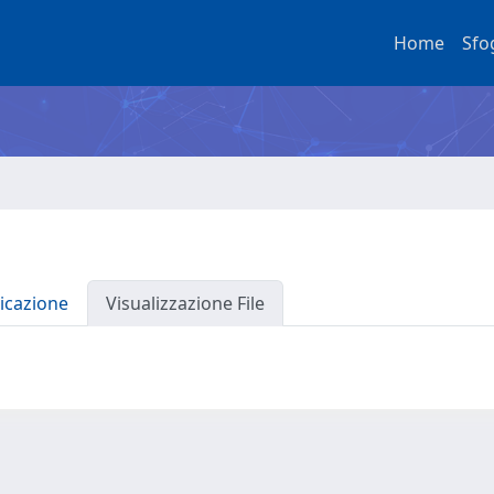
Home
Sfo
icazione
Visualizzazione File