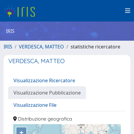
IRIS
IRIS
VERDESCA, MATTEO
statistiche ricercatore
VERDESCA, MATTEO
Visualizzazione Ricercatore
Visualizzazione Pubblicazione
Visualizzazione File
Distribuzione geografica
+