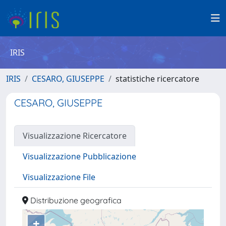
IRIS
IRIS
CESARO, GIUSEPPE
statistiche ricercatore
CESARO, GIUSEPPE
Visualizzazione Ricercatore
Visualizzazione Pubblicazione
Visualizzazione File
Distribuzione geografica
+