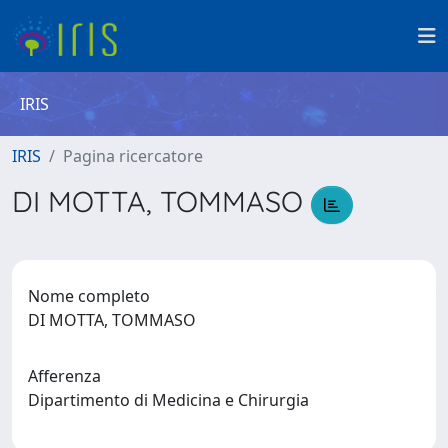
IRIS
IRIS
Pagina ricercatore
DI MOTTA, TOMMASO
Nome completo
DI MOTTA, TOMMASO
Afferenza
Dipartimento di Medicina e Chirurgia