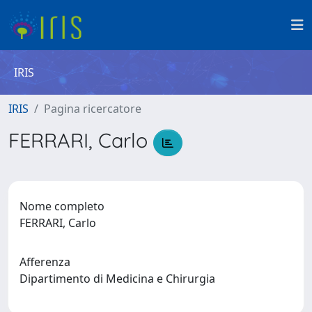
IRIS
IRIS
Pagina ricercatore
FERRARI, Carlo
Nome completo
FERRARI, Carlo
Afferenza
Dipartimento di Medicina e Chirurgia