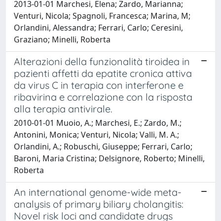
2013-01-01 Marchesi, Elena; Zardo, Marianna;
Venturi, Nicola; Spagnoli, Francesca; Marina, M;
Orlandini, Alessandra; Ferrari, Carlo; Ceresini,
Graziano; Minelli, Roberta
Alterazioni della funzionalità tiroidea in
pazienti affetti da epatite cronica attiva
da virus C in terapia con interferone e
ribavirina e correlazione con la risposta
alla terapia antivirale.
2010-01-01 Muoio, A.; Marchesi, E.; Zardo, M.;
Antonini, Monica; Venturi, Nicola; Valli, M. A.;
Orlandini, A.; Robuschi, Giuseppe; Ferrari, Carlo;
Baroni, Maria Cristina; Delsignore, Roberto; Minelli,
Roberta
An international genome-wide meta-
analysis of primary biliary cholangitis:
Novel risk loci and candidate drugs