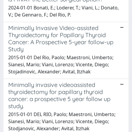
2024-01-01 Bonati, E.; Loderer, T.; Viani, L.; Donato,
V.; De Gennaro, F.; Del Rio, P.
Minimally Invasive Video-assisted
Thyroidectomy for Papillary Thyroid
Cancer: A Prospective 5-year follow-up
Study
2015-01-01 Del Rio, Paolo; Maestroni, Umberto;
Sianesi, Mario; Viani, Lorenzo; Vicente, Diego;
Stojadinovic, Alexander; Avital, Itzhak
Minimally invasive videoassisted
thyroidectomy for papillary thyroid
cancer: a prospective 5 year follow up
study.
2015-01-01 DEL RIO, Paolo; Maestroni, Umberto;
Sianesi, Mario; Viani, Lorenzo; Vicente, Diego;
Stodjanovic, Alexander; Avital, Itzhak