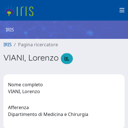
IRIS
IRIS
Pagina ricercatore
VIANI, Lorenzo
Nome completo
VIANI, Lorenzo
Afferenza
Dipartimento di Medicina e Chirurgia