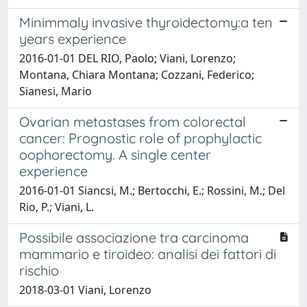
Minimmaly invasive thyroidectomy:a ten
years experience
2016-01-01 DEL RIO, Paolo; Viani, Lorenzo;
Montana, Chiara Montana; Cozzani, Federico;
Sianesi, Mario
Ovarian metastases from colorectal
cancer: Prognostic role of prophylactic
oophorectomy. A single center
experience
2016-01-01 Siancsi, M.; Bertocchi, E.; Rossini, M.; Del
Rio, P.; Viani, L.
Possibile associazione tra carcinoma
mammario e tiroideo: analisi dei fattori di
rischio
2018-03-01 Viani, Lorenzo