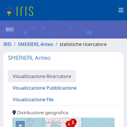
IRIS
IRIS
SMERIERI, Anteo
statistiche ricercatore
SMERIERI, Anteo
Visualizzazione Ricercatore
Visualizzazione Pubblicazione
Visualizzazione File
Distribuzione geografica
+