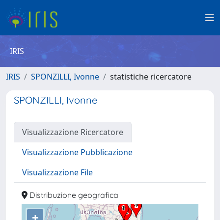
IRIS
IRIS
SPONZILLI, Ivonne
statistiche ricercatore
SPONZILLI, Ivonne
Visualizzazione Ricercatore
Visualizzazione Pubblicazione
Visualizzazione File
Distribuzione geografica
+