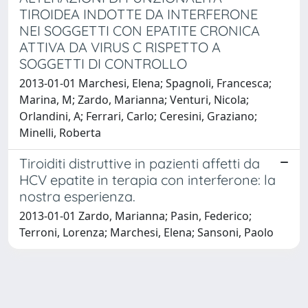
TIROIDEA INDOTTE DA INTERFERONE
NEI SOGGETTI CON EPATITE CRONICA
ATTIVA DA VIRUS C RISPETTO A
SOGGETTI DI CONTROLLO
2013-01-01 Marchesi, Elena; Spagnoli, Francesca;
Marina, M; Zardo, Marianna; Venturi, Nicola;
Orlandini, A; Ferrari, Carlo; Ceresini, Graziano;
Minelli, Roberta
Tiroiditi distruttive in pazienti affetti da
HCV epatite in terapia con interferone: la
nostra esperienza.
2013-01-01 Zardo, Marianna; Pasin, Federico;
Terroni, Lorenza; Marchesi, Elena; Sansoni, Paolo