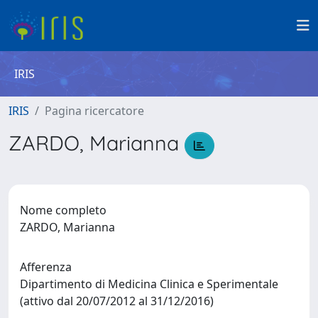
IRIS
IRIS
Pagina ricercatore
ZARDO, Marianna
Nome completo
ZARDO, Marianna
Afferenza
Dipartimento di Medicina Clinica e Sperimentale
(attivo dal 20/07/2012 al 31/12/2016)