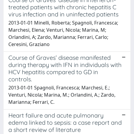
treated patients with chronic hepatitis C
virus infection and in uninfected patients
2013-01-01 Minelli, Roberta; Spagnoli, Francesca;
Marchesi, Elena; Venturi, Nicola; Marina, M;
Orlandini, A; Zardo, Marianna; Ferrari, Carlo;
Ceresini, Graziano
Course of Graves’ disease manifested
during therapy with IFN in individuals with
HCV hepatitis compared to GD in
controls.
2013-01-01 Spagnoli, Francesca; Marchesi, E.;
Venturi, Nicola; Marina, M.; Orlandini, A.; Zardo,
Marianna; Ferrari, C.
Heart failure and acute pulmonary
edema linked to sepsis: a case report and
a short review of literature