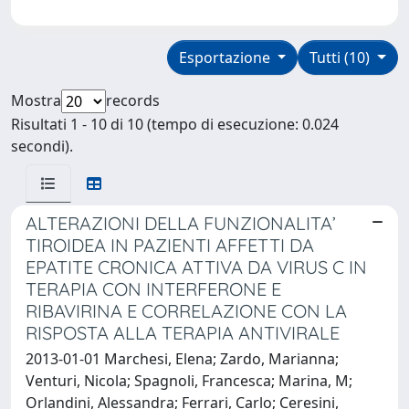
Esportazione
Tutti (10)
Mostra
records
Risultati 1 - 10 di 10 (tempo di esecuzione: 0.024
secondi).
ALTERAZIONI DELLA FUNZIONALITA’
TIROIDEA IN PAZIENTI AFFETTI DA
EPATITE CRONICA ATTIVA DA VIRUS C IN
TERAPIA CON INTERFERONE E
RIBAVIRINA E CORRELAZIONE CON LA
RISPOSTA ALLA TERAPIA ANTIVIRALE
2013-01-01 Marchesi, Elena; Zardo, Marianna;
Venturi, Nicola; Spagnoli, Francesca; Marina, M;
Orlandini, Alessandra; Ferrari, Carlo; Ceresini,