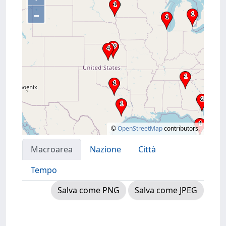
–
©
OpenStreetMap
contributors.
Macroarea
Nazione
Città
Tempo
Salva come PNG
Salva come JPEG