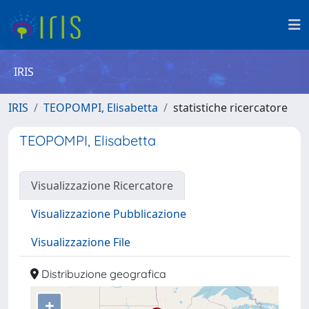
IRIS
IRIS
TEOPOMPI, Elisabetta
statistiche ricercatore
TEOPOMPI, Elisabetta
Visualizzazione Ricercatore
Visualizzazione Pubblicazione
Visualizzazione File
Distribuzione geografica
+