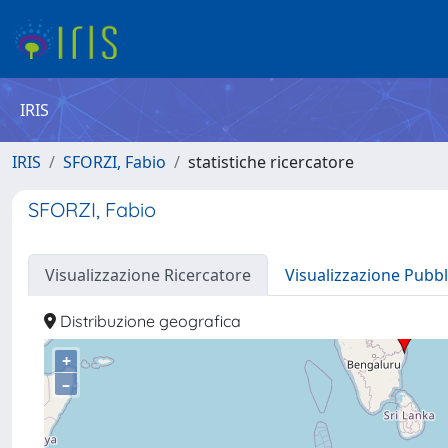
IRIS
IRIS
SFORZI, Fabio
statistiche ricercatore
SFORZI, Fabio
Visualizzazione Ricercatore
Visualizzazione Pubbl
Distribuzione geografica
+
–