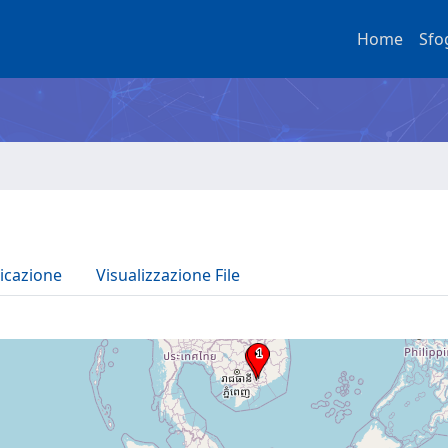
Home
Sfo
icazione
Visualizzazione File