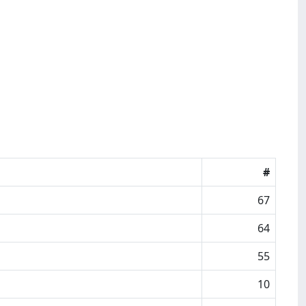
#
67
64
55
10