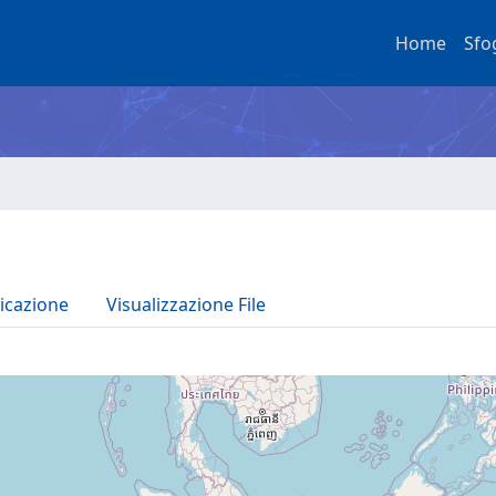
Home
Sfo
icazione
Visualizzazione File