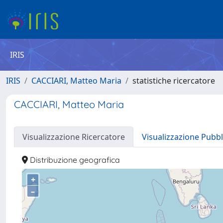
IRIS
IRIS
CACCIARI, Matteo Maria
statistiche ricercatore
CACCIARI, Matteo Maria
Visualizzazione Ricercatore
Visualizzazione Pubbl
Distribuzione geografica
+
–