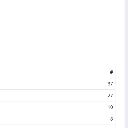
#
37
27
10
8