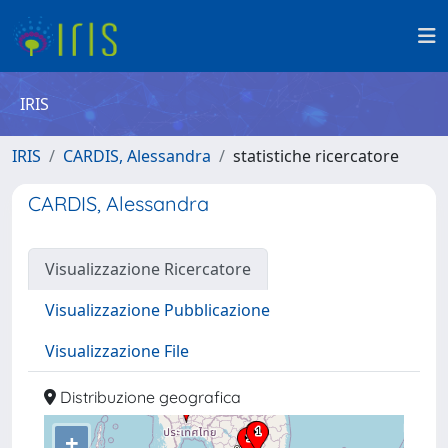
IRIS
IRIS
CARDIS, Alessandra
statistiche ricercatore
CARDIS, Alessandra
Visualizzazione Ricercatore
Visualizzazione Pubblicazione
Visualizzazione File
Distribuzione geografica
+