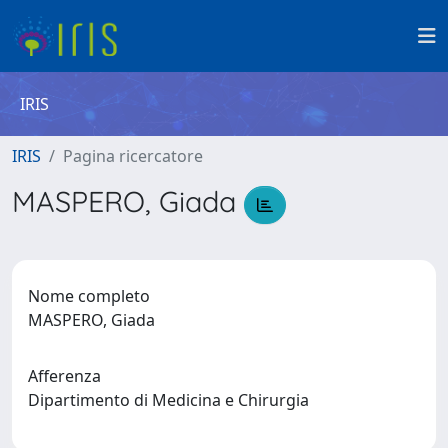
IRIS
IRIS
Pagina ricercatore
MASPERO, Giada
Nome completo
MASPERO, Giada
Afferenza
Dipartimento di Medicina e Chirurgia