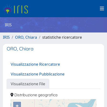
IRIS
IRIS
ORO, Chiara
statistiche ricercatore
ORO, Chiara
Visualizzazione Ricercatore
Visualizzazione Pubblicazione
Visualizzazione File
Distribuzione geografica
+