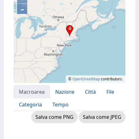
–
©
OpenStreetMap
contributors.
Macroarea
Nazione
Città
File
Categoria
Tempo
Salva come PNG
Salva come JPEG