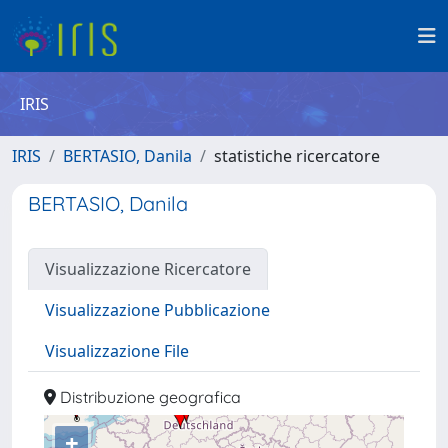
IRIS
IRIS
BERTASIO, Danila
statistiche ricercatore
BERTASIO, Danila
Visualizzazione Ricercatore
Visualizzazione Pubblicazione
Visualizzazione File
Distribuzione geografica
+