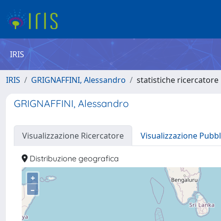
IRIS
IRIS
GRIGNAFFINI, Alessandro
statistiche ricercatore
GRIGNAFFINI, Alessandro
Visualizzazione Ricercatore
Visualizzazione Pubbl
Distribuzione geografica
+
–