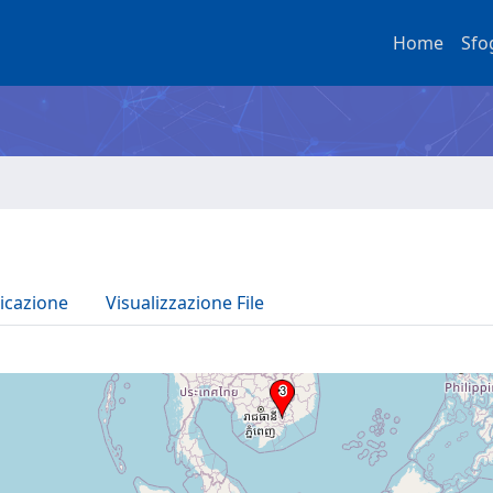
Home
Sfo
icazione
Visualizzazione File