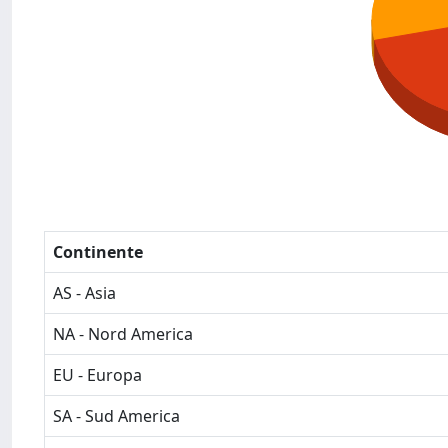
Continente
AS - Asia
NA - Nord America
EU - Europa
SA - Sud America