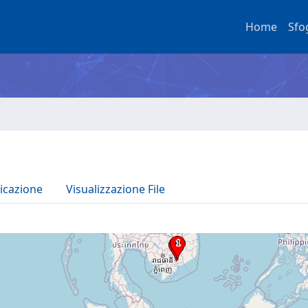
Home
Sfo
icazione
Visualizzazione File