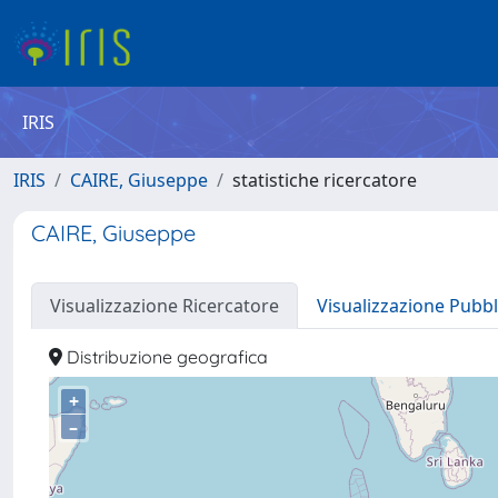
IRIS
IRIS
CAIRE, Giuseppe
statistiche ricercatore
CAIRE, Giuseppe
Visualizzazione Ricercatore
Visualizzazione Pubbl
Distribuzione geografica
+
–