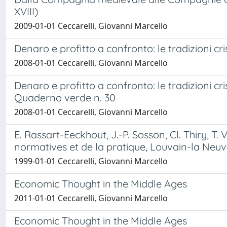
XVIII)
2009-01-01 Ceccarelli, Giovanni Marcello
Denaro e profitto a confronto: le tradizioni cr
2008-01-01 Ceccarelli, Giovanni Marcello
Denaro e profitto a confronto: le tradizioni cr
Quaderno verde n. 30
2008-01-01 Ceccarelli, Giovanni Marcello
E. Rassart-Eeckhout, J.-P. Sosson, Cl. Thiry, T.
normatives et de la pratique, Louvain-la Neuve
1999-01-01 Ceccarelli, Giovanni Marcello
Economic Thought in the Middle Ages
2011-01-01 Ceccarelli, Giovanni Marcello
Economic Thought in the Middle Ages