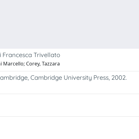
i Francesca Trivellato
i Marcello; Corey, Tazzara
ambridge, Cambridge University Press, 2002.