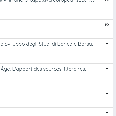
lo Sviluppo degli Studi di Banca e Borsa,
 Âge. L'apport des sources litteraires,