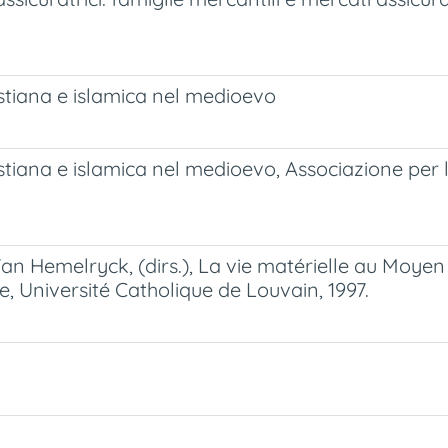
istiana e islamica nel medioevo
istiana e islamica nel medioevo, Associazione per 
 Van Hemelryck, (dirs.), La vie matérielle au Moyen
, Université Catholique de Louvain, 1997.