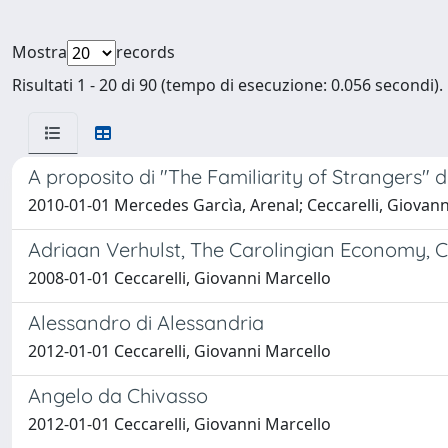
Mostra
records
Risultati 1 - 20 di 90 (tempo di esecuzione: 0.056 secondi).
A proposito di "The Familiarity of Strangers" d
2010-01-01 Mercedes Garcìa, Arenal; Ceccarelli, Giovann
Adriaan Verhulst, The Carolingian Economy, C
2008-01-01 Ceccarelli, Giovanni Marcello
Alessandro di Alessandria
2012-01-01 Ceccarelli, Giovanni Marcello
Angelo da Chivasso
2012-01-01 Ceccarelli, Giovanni Marcello