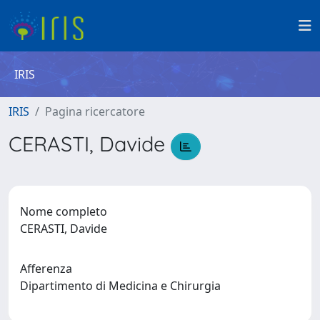
IRIS
IRIS
Pagina ricercatore
CERASTI, Davide
Nome completo
CERASTI, Davide
Afferenza
Dipartimento di Medicina e Chirurgia