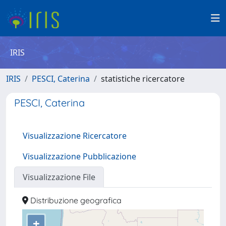
IRIS
IRIS
PESCI, Caterina
statistiche ricercatore
PESCI, Caterina
Visualizzazione Ricercatore
Visualizzazione Pubblicazione
Visualizzazione File
Distribuzione geografica
+