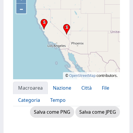
–
©
OpenStreetMap
contributors.
Macroarea
Nazione
Città
File
Categoria
Tempo
Salva come PNG
Salva come JPEG