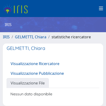
IRIS
IRIS
GELMETTI, Chiara
statistiche ricercatore
GELMETTI, Chiara
Visualizzazione Ricercatore
Visualizzazione Pubblicazione
Visualizzazione File
Nessun dato disponibile