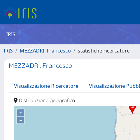
IRIS
IRIS
MEZZADRI, Francesco
statistiche ricercatore
MEZZADRI, Francesco
Visualizzazione Ricercatore
Visualizzazione Pubbl
Distribuzione geografica
+
–