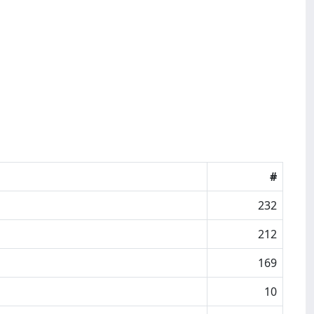
#
232
212
169
10