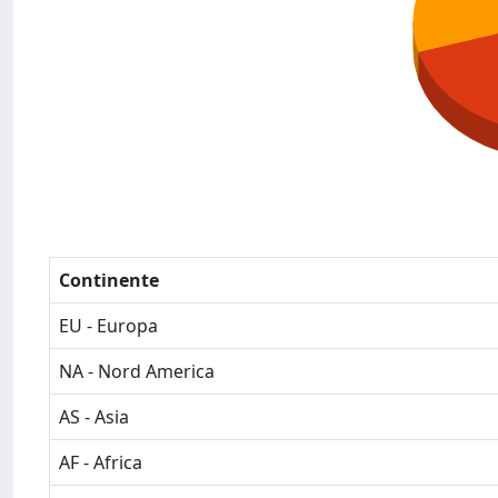
Continente
EU - Europa
NA - Nord America
AS - Asia
AF - Africa