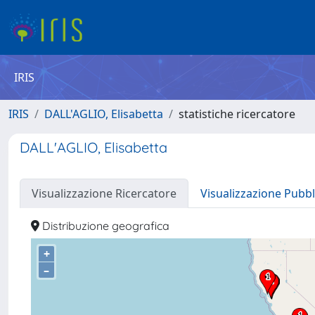
IRIS
IRIS
DALL'AGLIO, Elisabetta
statistiche ricercatore
DALL'AGLIO, Elisabetta
Visualizzazione Ricercatore
Visualizzazione Pubbl
Distribuzione geografica
+
–