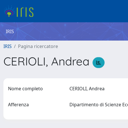
IRIS
IRIS
Pagina ricercatore
CERIOLI, Andrea
Nome completo
CERIOLI, Andrea
Afferenza
Dipartimento di Scienze E