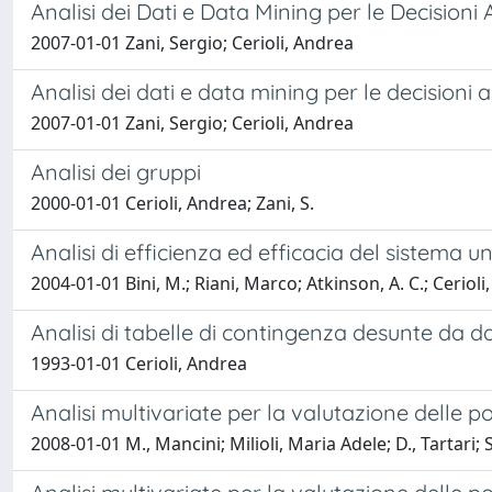
Analisi dei Dati e Data Mining per le Decisioni 
2007-01-01 Zani, Sergio; Cerioli, Andrea
Analisi dei dati e data mining per le decisioni 
2007-01-01 Zani, Sergio; Cerioli, Andrea
Analisi dei gruppi
2000-01-01 Cerioli, Andrea; Zani, S.
Analisi di efficienza ed efficacia del sistema 
2004-01-01 Bini, M.; Riani, Marco; Atkinson, A. C.; Ceriol
Analisi di tabelle di contingenza desunte da da
1993-01-01 Cerioli, Andrea
Analisi multivariate per la valutazione delle
2008-01-01 M., Mancini; Milioli, Maria Adele; D., Tartari; S