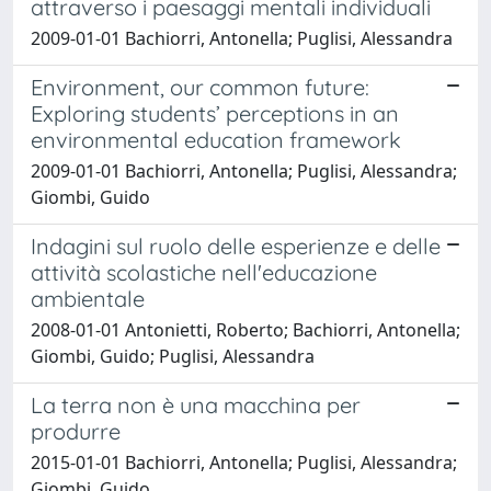
attraverso i paesaggi mentali individuali
2009-01-01 Bachiorri, Antonella; Puglisi, Alessandra
Environment, our common future:
Exploring students’ perceptions in an
environmental education framework
2009-01-01 Bachiorri, Antonella; Puglisi, Alessandra;
Giombi, Guido
Indagini sul ruolo delle esperienze e delle
attività scolastiche nell'educazione
ambientale
2008-01-01 Antonietti, Roberto; Bachiorri, Antonella;
Giombi, Guido; Puglisi, Alessandra
La terra non è una macchina per
produrre
2015-01-01 Bachiorri, Antonella; Puglisi, Alessandra;
Giombi, Guido