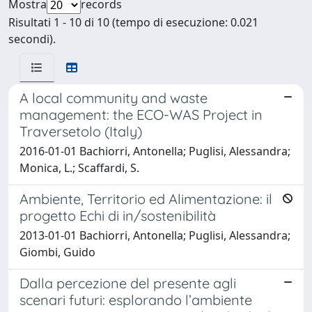
Mostra
records
Risultati 1 - 10 di 10 (tempo di esecuzione: 0.021
secondi).
A local community and waste
management: the ECO-WAS Project in
Traversetolo (Italy)
2016-01-01 Bachiorri, Antonella; Puglisi, Alessandra;
Monica, L.; Scaffardi, S.
Ambiente, Territorio ed Alimentazione: il
progetto Echi di in/sostenibilità
2013-01-01 Bachiorri, Antonella; Puglisi, Alessandra;
Giombi, Guido
Dalla percezione del presente agli
scenari futuri: esplorando l’ambiente