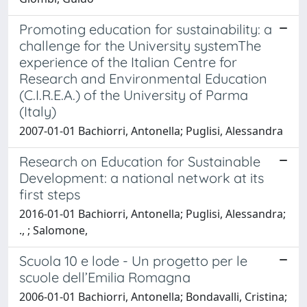
Promoting education for sustainability: a
challenge for the University systemThe
experience of the Italian Centre for
Research and Environmental Education
(C.I.R.E.A.) of the University of Parma
(Italy)
2007-01-01 Bachiorri, Antonella; Puglisi, Alessandra
Research on Education for Sustainable
Development: a national network at its
first steps
2016-01-01 Bachiorri, Antonella; Puglisi, Alessandra;
., ; Salomone,
Scuola 10 e lode - Un progetto per le
scuole dell’Emilia Romagna
2006-01-01 Bachiorri, Antonella; Bondavalli, Cristina;