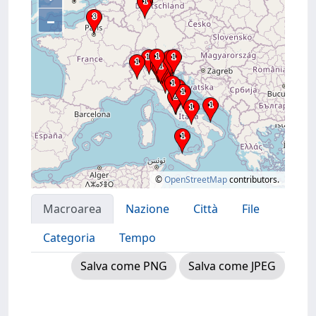
–
©
OpenStreetMap
contributors.
Macroarea
Nazione
Città
File
Categoria
Tempo
Salva come PNG
Salva come JPEG