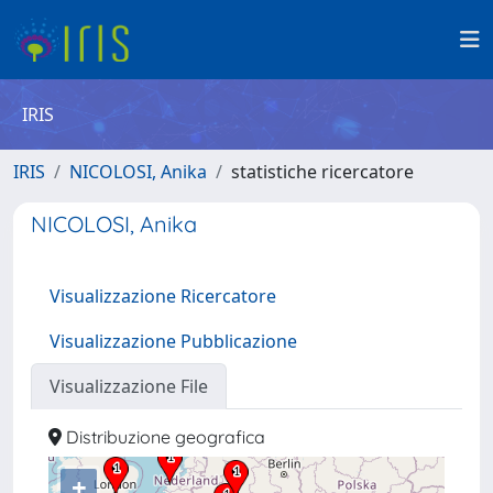
IRIS
IRIS
NICOLOSI, Anika
statistiche ricercatore
NICOLOSI, Anika
Visualizzazione Ricercatore
Visualizzazione Pubblicazione
Visualizzazione File
Distribuzione geografica
+