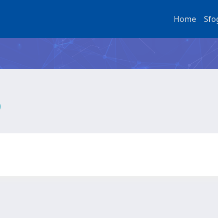
Home
Sfo