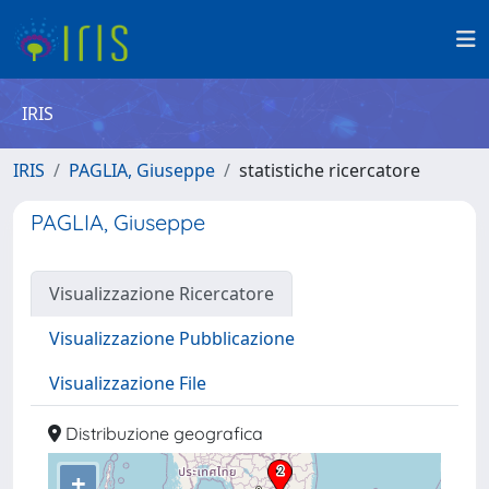
IRIS
IRIS
PAGLIA, Giuseppe
statistiche ricercatore
PAGLIA, Giuseppe
Visualizzazione Ricercatore
Visualizzazione Pubblicazione
Visualizzazione File
Distribuzione geografica
+