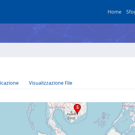
Home
Sfo
icazione
Visualizzazione File