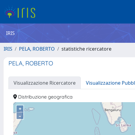
IRIS
IRIS
PELA, ROBERTO
statistiche ricercatore
PELA, ROBERTO
Visualizzazione Ricercatore
Visualizzazione Pubbl
Distribuzione geografica
+
–