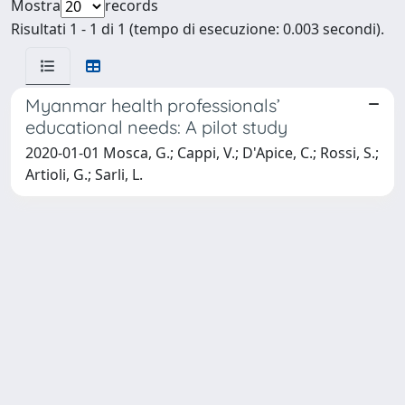
Mostra
records
Risultati 1 - 1 di 1 (tempo di esecuzione: 0.003 secondi).
Myanmar health professionals’
educational needs: A pilot study
2020-01-01 Mosca, G.; Cappi, V.; D'Apice, C.; Rossi, S.;
Artioli, G.; Sarli, L.