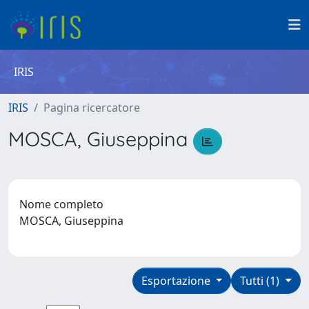
IRIS
IRIS
Pagina ricercatore
MOSCA, Giuseppina
Nome completo
MOSCA, Giuseppina
Esportazione
Tutti (1)