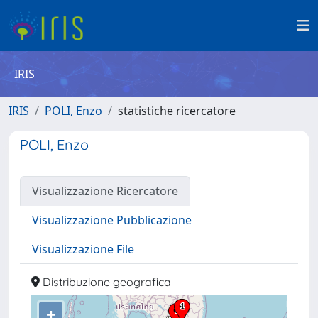
IRIS
IRIS
POLI, Enzo
statistiche ricercatore
POLI, Enzo
Visualizzazione Ricercatore
Visualizzazione Pubblicazione
Visualizzazione File
Distribuzione geografica
+