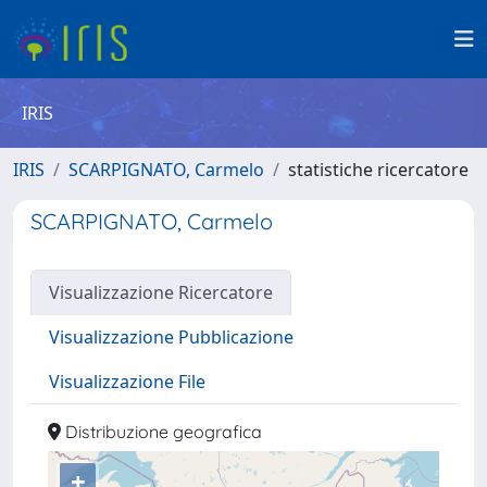
IRIS
IRIS
SCARPIGNATO, Carmelo
statistiche ricercatore
SCARPIGNATO, Carmelo
Visualizzazione Ricercatore
Visualizzazione Pubblicazione
Visualizzazione File
Distribuzione geografica
+