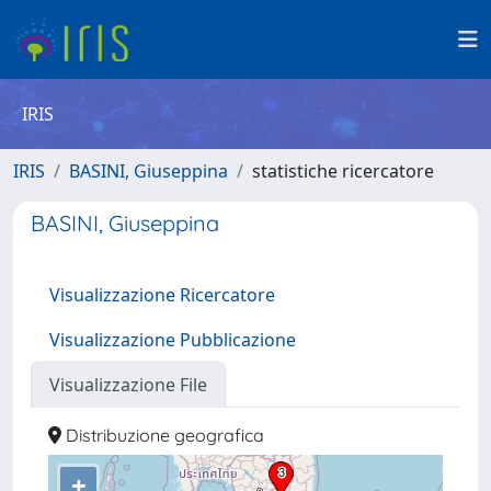
IRIS
IRIS
BASINI, Giuseppina
statistiche ricercatore
BASINI, Giuseppina
Visualizzazione Ricercatore
Visualizzazione Pubblicazione
Visualizzazione File
Distribuzione geografica
+