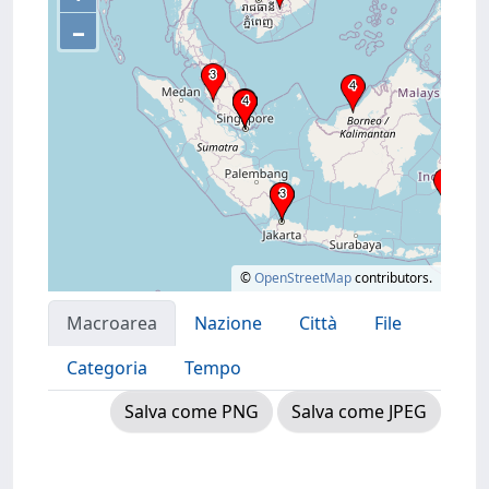
–
©
OpenStreetMap
contributors.
Macroarea
Nazione
Città
File
Categoria
Tempo
Salva come PNG
Salva come JPEG