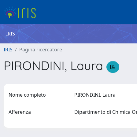
IRIS
IRIS
Pagina ricercatore
PIRONDINI, Laura
Nome completo
PIRONDINI, Laura
Afferenza
Dipartimento di Chimica Or