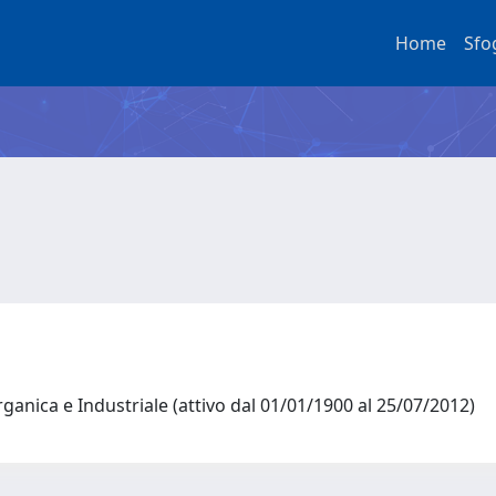
Home
Sfo
ganica e Industriale (attivo dal 01/01/1900 al 25/07/2012)