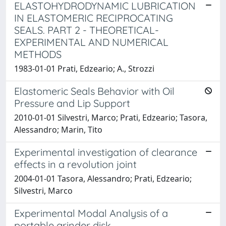
ELASTOHYDRODYNAMIC LUBRICATION
IN ELASTOMERIC RECIPROCATING
SEALS. PART 2 - THEORETICAL-
EXPERIMENTAL AND NUMERICAL
METHODS
1983-01-01 Prati, Edzeario; A., Strozzi
Elastomeric Seals Behavior with Oil
Pressure and Lip Support
2010-01-01 Silvestri, Marco; Prati, Edzeario; Tasora,
Alessandro; Marin, Tito
Experimental investigation of clearance
effects in a revolution joint
2004-01-01 Tasora, Alessandro; Prati, Edzeario;
Silvestri, Marco
Experimental Modal Analysis of a
portable grinder disk