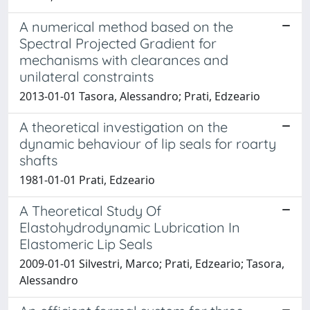
A numerical method based on the
Spectral Projected Gradient for
mechanisms with clearances and
unilateral constraints
2013-01-01 Tasora, Alessandro; Prati, Edzeario
A theoretical investigation on the
dynamic behaviour of lip seals for roarty
shafts
1981-01-01 Prati, Edzeario
A Theoretical Study Of
Elastohydrodynamic Lubrication In
Elastomeric Lip Seals
2009-01-01 Silvestri, Marco; Prati, Edzeario; Tasora,
Alessandro