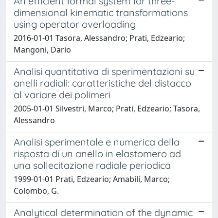
An efficient formal system for three-
dimensional kinematic transformations
using operator overloading
2016-01-01 Tasora, Alessandro; Prati, Edzeario;
Mangoni, Dario
Analisi quantitativa di sperimentazioni su
anelli radiali: caratteristiche del distacco
al variare dei polimeri
2005-01-01 Silvestri, Marco; Prati, Edzeario; Tasora,
Alessandro
Analisi sperimentale e numerica della
risposta di un anello in elastomero ad
una sollecitazione radiale periodica
1999-01-01 Prati, Edzeario; Amabili, Marco;
Colombo, G.
Analytical determination of the dynamic