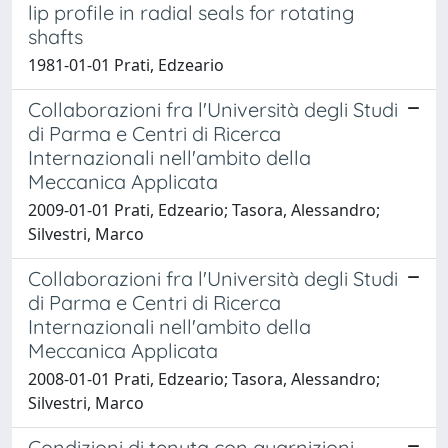
lip profile in radial seals for rotating
shafts
1981-01-01 Prati, Edzeario
Collaborazioni fra l'Università degli Studi
di Parma e Centri di Ricerca
Internazionali nell'ambito della
Meccanica Applicata
2009-01-01 Prati, Edzeario; Tasora, Alessandro;
Silvestri, Marco
Collaborazioni fra l'Università degli Studi
di Parma e Centri di Ricerca
Internazionali nell'ambito della
Meccanica Applicata
2008-01-01 Prati, Edzeario; Tasora, Alessandro;
Silvestri, Marco
Condizioni di tenuta con guarnizioni