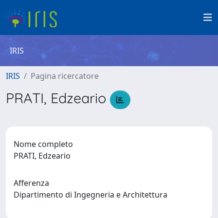
IRIS
IRIS
Pagina ricercatore
PRATI, Edzeario
Nome completo
PRATI, Edzeario
Afferenza
Dipartimento di Ingegneria e Architettura