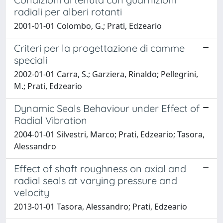
radiali per alberi rotanti
2001-01-01 Colombo, G.; Prati, Edzeario
Criteri per la progettazione di camme
speciali
2002-01-01 Carra, S.; Garziera, Rinaldo; Pellegrini,
M.; Prati, Edzeario
Dynamic Seals Behaviour under Effect of
Radial Vibration
2004-01-01 Silvestri, Marco; Prati, Edzeario; Tasora,
Alessandro
Effect of shaft roughness on axial and
radial seals at varying pressure and
velocity
2013-01-01 Tasora, Alessandro; Prati, Edzeario