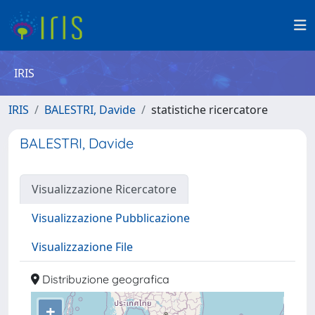
IRIS
IRIS
BALESTRI, Davide
statistiche ricercatore
BALESTRI, Davide
Visualizzazione Ricercatore
Visualizzazione Pubblicazione
Visualizzazione File
Distribuzione geografica
+