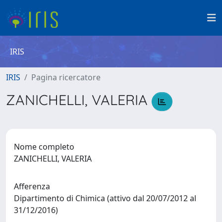
IRIS
IRIS
Pagina ricercatore
ZANICHELLI, VALERIA
Nome completo
ZANICHELLI, VALERIA
Afferenza
Dipartimento di Chimica (attivo dal 20/07/2012 al
31/12/2016)