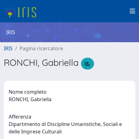
IRIS
IRIS
Pagina ricercatore
RONCHI, Gabriella
Nome completo
RONCHI, Gabriella
Afferenza
Dipartimento di Discipline Umanistiche, Sociali e
delle Imprese Culturali