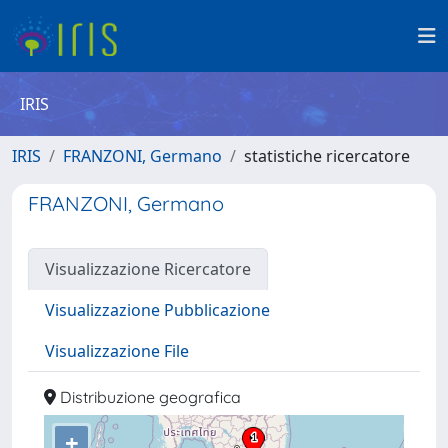
IRIS
IRIS
FRANZONI, Germano
statistiche ricercatore
FRANZONI, Germano
Visualizzazione Ricercatore
Visualizzazione Pubblicazione
Visualizzazione File
Distribuzione geografica
+