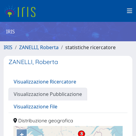
IRIS
IRIS
ZANELLI, Roberta
statistiche ricercatore
ZANELLI, Roberta
Visualizzazione Ricercatore
Visualizzazione Pubblicazione
Visualizzazione File
Distribuzione geografica
+