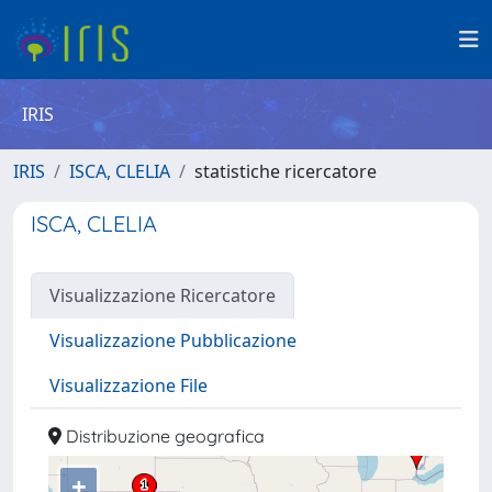
IRIS
IRIS
ISCA, CLELIA
statistiche ricercatore
ISCA, CLELIA
Visualizzazione Ricercatore
Visualizzazione Pubblicazione
Visualizzazione File
Distribuzione geografica
+