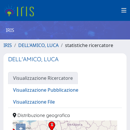
IRIS
IRIS
DELL'AMICO, LUCA
statistiche ricercatore
DELL'AMICO, LUCA
Visualizzazione Ricercatore
Visualizzazione Pubblicazione
Visualizzazione File
Distribuzione geografica
+