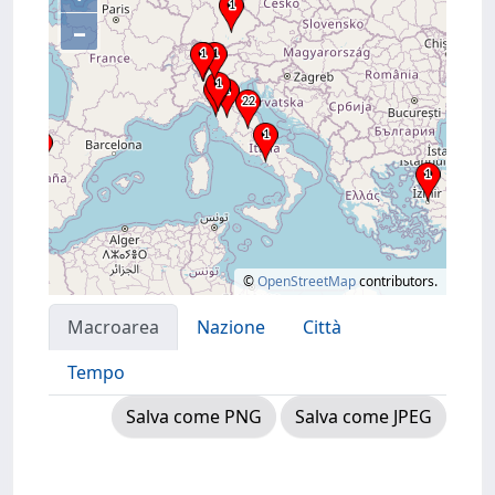
–
©
OpenStreetMap
contributors.
Macroarea
Nazione
Città
Tempo
Salva come PNG
Salva come JPEG