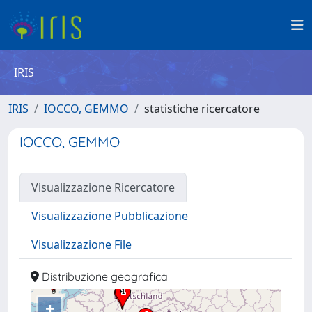
IRIS
IRIS
IOCCO, GEMMO
statistiche ricercatore
IOCCO, GEMMO
Visualizzazione Ricercatore
Visualizzazione Pubblicazione
Visualizzazione File
Distribuzione geografica
+