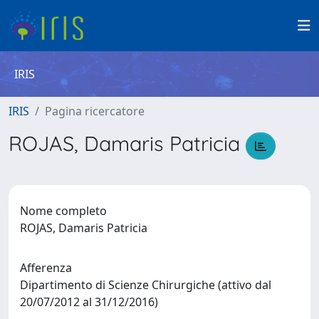
IRIS
IRIS
Pagina ricercatore
ROJAS, Damaris Patricia
Nome completo
ROJAS, Damaris Patricia
Afferenza
Dipartimento di Scienze Chirurgiche (attivo dal
20/07/2012 al 31/12/2016)