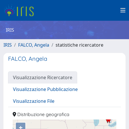
IRIS
IRIS
FALCO, Angela
statistiche ricercatore
FALCO, Angela
Visualizzazione Ricercatore
Visualizzazione Pubblicazione
Visualizzazione File
Distribuzione geografica
+