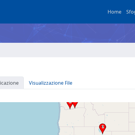
Home
Sfo
icazione
Visualizzazione File