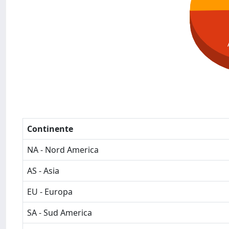
Continente
NA - Nord America
AS - Asia
EU - Europa
SA - Sud America