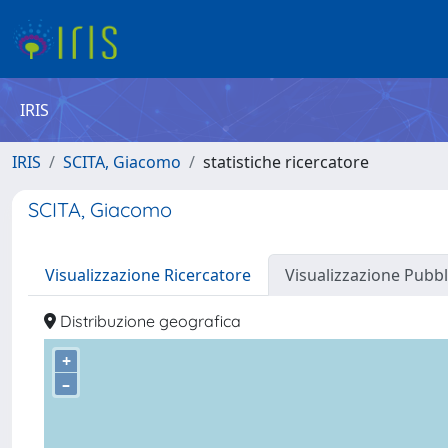
IRIS
IRIS
SCITA, Giacomo
statistiche ricercatore
SCITA, Giacomo
Visualizzazione Ricercatore
Visualizzazione Pubbl
Distribuzione geografica
+
–