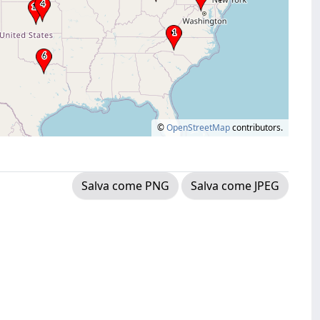
©
OpenStreetMap
contributors.
Salva come PNG
Salva come JPEG